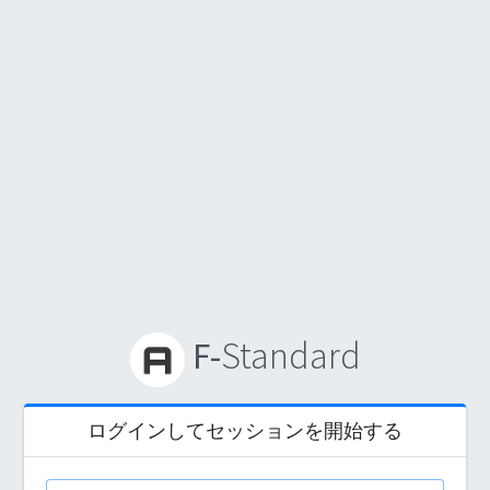
F-
Standard
ログインしてセッションを開始する