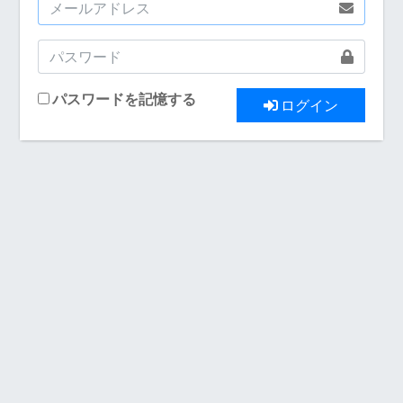
パスワードを記憶する
ログイン